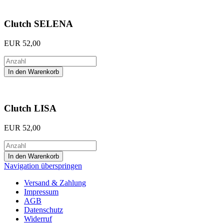
Clutch SELENA
EUR
52,00
Clutch LISA
EUR
52,00
Navigation überspringen
Versand & Zahlung
Impressum
AGB
Datenschutz
Widerruf