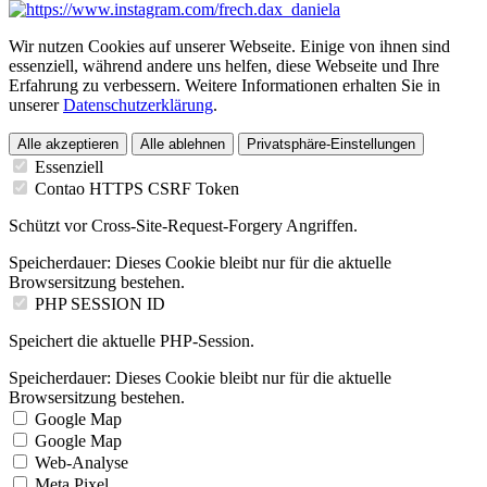
Wir nutzen Cookies auf unserer Webseite. Einige von ihnen sind
essenziell, während andere uns helfen, diese Webseite und Ihre
Erfahrung zu verbessern. Weitere Informationen erhalten Sie in
unserer
Datenschutzerklärung
.
Alle akzeptieren
Alle ablehnen
Privatsphäre-Einstellungen
Essenziell
Contao HTTPS CSRF Token
Schützt vor Cross-Site-Request-Forgery Angriffen.
Speicherdauer:
Dieses Cookie bleibt nur für die aktuelle
Browsersitzung bestehen.
PHP SESSION ID
Speichert die aktuelle PHP-Session.
Speicherdauer:
Dieses Cookie bleibt nur für die aktuelle
Browsersitzung bestehen.
Google Map
Google Map
Web-Analyse
Meta Pixel