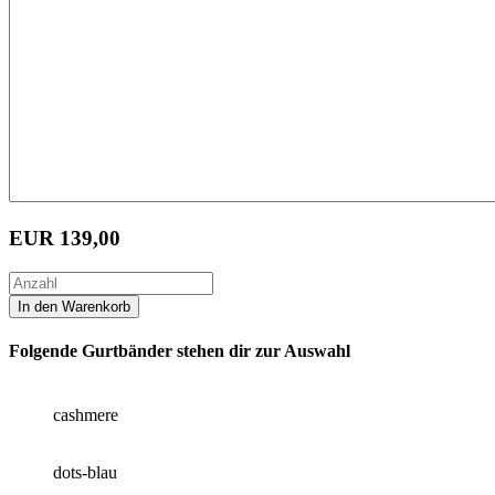
EUR
139,00
Folgende Gurtbänder stehen dir zur Auswahl
cashmere
dots-blau