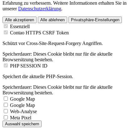
Erfahrung zu verbessern. Weitere Informationen erhalten Sie in
unserer
Datenschutzerklärung
.
Alle akzeptieren
Alle ablehnen
Privatsphäre-Einstellungen
Essenziell
Contao HTTPS CSRF Token
Schützt vor Cross-Site-Request-Forgery Angriffen.
Speicherdauer:
Dieses Cookie bleibt nur für die aktuelle
Browsersitzung bestehen.
PHP SESSION ID
Speichert die aktuelle PHP-Session.
Speicherdauer:
Dieses Cookie bleibt nur für die aktuelle
Browsersitzung bestehen.
Google Map
Google Map
Web-Analyse
Meta Pixel
Auswahl speichern