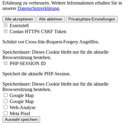
Erfahrung zu verbessern. Weitere Informationen erhalten Sie in
unserer
Datenschutzerklärung
.
Alle akzeptieren
Alle ablehnen
Privatsphäre-Einstellungen
Essenziell
Contao HTTPS CSRF Token
Schützt vor Cross-Site-Request-Forgery Angriffen.
Speicherdauer:
Dieses Cookie bleibt nur für die aktuelle
Browsersitzung bestehen.
PHP SESSION ID
Speichert die aktuelle PHP-Session.
Speicherdauer:
Dieses Cookie bleibt nur für die aktuelle
Browsersitzung bestehen.
Google Map
Google Map
Web-Analyse
Meta Pixel
Auswahl speichern