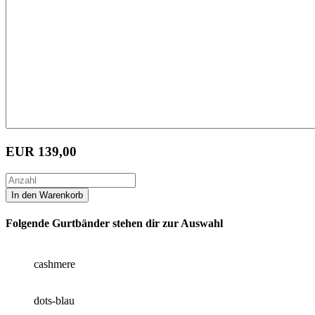
EUR
139,00
Folgende Gurtbänder stehen dir zur Auswahl
cashmere
dots-blau