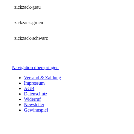
zickzack-grau
zickzack-gruen
zickzack-schwarz
Navigation überspringen
Versand & Zahlung
Impressum
AGB
Datenschutz
Widerruf
Newsletter
Gewinnspiel