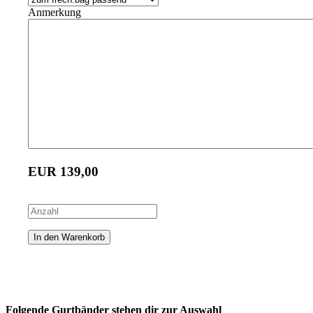
Anmerkung
EUR
139,00
Folgende Gurtbänder stehen dir zur Auswahl