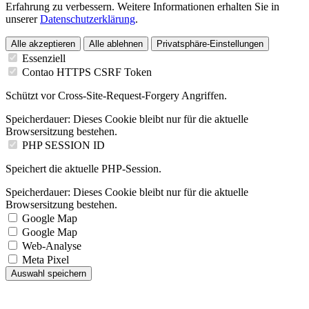
Erfahrung zu verbessern. Weitere Informationen erhalten Sie in
unserer
Datenschutzerklärung
.
Alle akzeptieren
Alle ablehnen
Privatsphäre-Einstellungen
Essenziell
Contao HTTPS CSRF Token
Schützt vor Cross-Site-Request-Forgery Angriffen.
Speicherdauer:
Dieses Cookie bleibt nur für die aktuelle
Browsersitzung bestehen.
PHP SESSION ID
Speichert die aktuelle PHP-Session.
Speicherdauer:
Dieses Cookie bleibt nur für die aktuelle
Browsersitzung bestehen.
Google Map
Google Map
Web-Analyse
Meta Pixel
Auswahl speichern