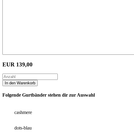
EUR
139,00
Folgende Gurtbänder stehen dir zur Auswahl
cashmere
dots-blau