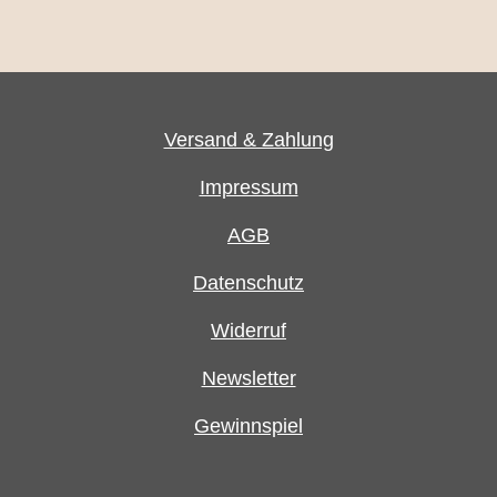
Navigation überspringen
Versand & Zahlung
Impressum
AGB
Datenschutz
Widerruf
Newsletter
Gewinnspiel