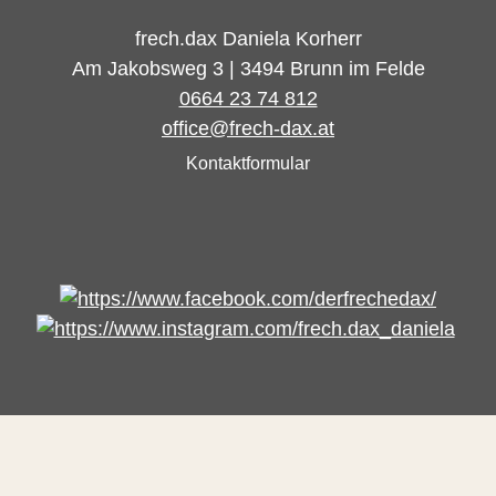
frech.dax Daniela Korherr
Am Jakobsweg 3 | 3494 Brunn im Felde
0664 23 74 812
office@frech-dax.at
Kontaktformular