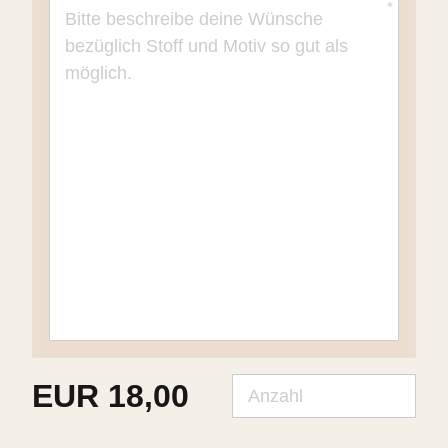
EUR
18,00