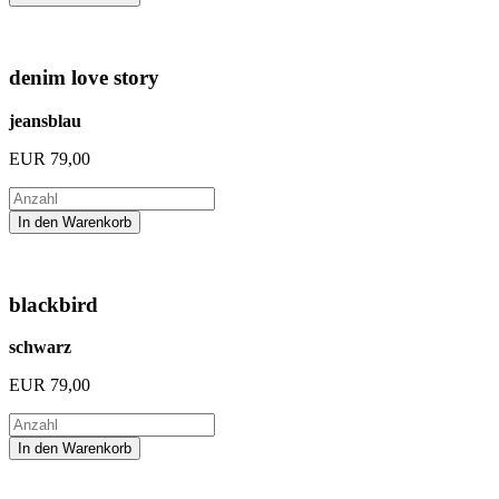
denim love story
jeansblau
EUR
79,00
blackbird
schwarz
EUR
79,00