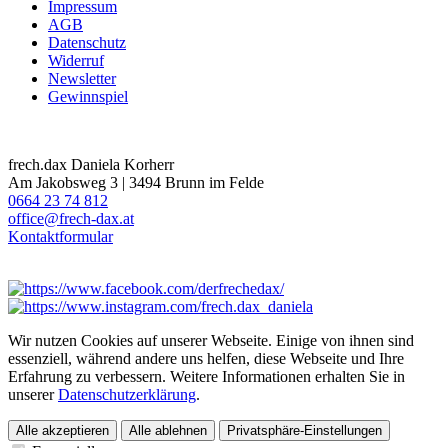
Impressum
AGB
Datenschutz
Widerruf
Newsletter
Gewinnspiel
frech.dax Daniela Korherr
Am Jakobsweg 3 | 3494 Brunn im Felde
0664 23 74 812
office@frech-dax.at
Kontaktformular
Wir nutzen Cookies auf unserer Webseite. Einige von ihnen sind
essenziell, während andere uns helfen, diese Webseite und Ihre
Erfahrung zu verbessern. Weitere Informationen erhalten Sie in
unserer
Datenschutzerklärung
.
Alle akzeptieren
Alle ablehnen
Privatsphäre-Einstellungen