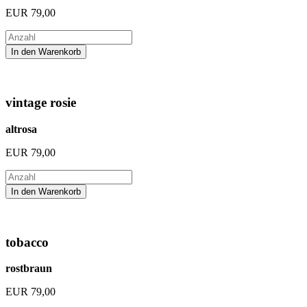
EUR
79,00
vintage rosie
altrosa
EUR
79,00
tobacco
rostbraun
EUR
79,00