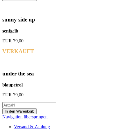
sunny side up
senfgelb
EUR
79,00
VERKAUFT
under the sea
blaupetrol
EUR
79,00
Navigation überspringen
Versand & Zahlung