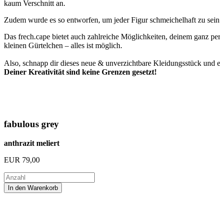
kaum Verschnitt an.
Zudem wurde es so entworfen, um jeder Figur schmeichelhaft zu sein 
Das frech.cape bietet auch zahlreiche Möglichkeiten, deinem ganz per
kleinen Gürtelchen – alles ist möglich.
Also, schnapp dir dieses neue & unverzichtbare Kleidungsstück und e
Deiner Kreativität sind keine Grenzen gesetzt!
fabulous grey
anthrazit meliert
EUR
79,00