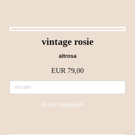
vintage rosie
altrosa
EUR
79,00