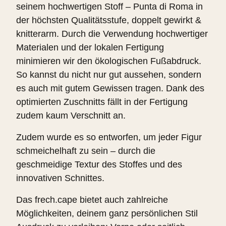
seinem hochwertigen Stoff – Punta di Roma in
der höchsten Qualitätsstufe, doppelt gewirkt &
knitterarm. Durch die Verwendung hochwertiger
Materialen und der lokalen Fertigung
minimieren wir den ökologischen Fußabdruck.
So kannst du nicht nur gut aussehen, sondern
es auch mit gutem Gewissen tragen. Dank des
optimierten Zuschnitts fällt in der Fertigung
zudem kaum Verschnitt an.
Zudem wurde es so entworfen, um jeder Figur
schmeichelhaft zu sein – durch die
geschmeidige Textur des Stoffes und des
innovativen Schnittes.
Das frech.cape bietet auch zahlreiche
Möglichkeiten, deinem ganz persönlichen Stil