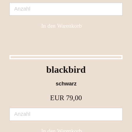
blackbird
schwarz
EUR
79,00