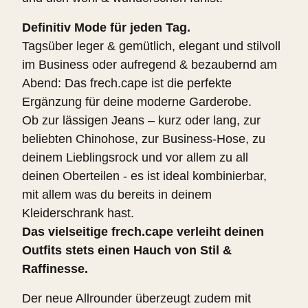
Definitiv
Mode für jeden Tag.
Tagsüber leger & gemütlich, elegant und stilvoll
im Business oder aufregend & bezaubernd am
Abend: Das frech.cape ist die perfekte
Ergänzung für deine moderne Garderobe.
Ob zur lässigen Jeans – kurz oder lang, zur
beliebten Chinohose, zur Business-Hose, zu
deinem Lieblingsrock und vor allem zu all
deinen Oberteilen - es ist ideal kombinierbar,
mit allem was du bereits in deinem
Kleiderschrank hast.
Das vielseitige frech.cape verleiht deinen
Outfits stets einen Hauch von Stil &
Raffinesse.
Der neue Allrounder überzeugt zudem mit