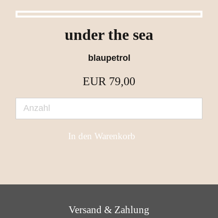
under the sea
blaupetrol
EUR
79,00
Navigation überspringen
Versand & Zahlung