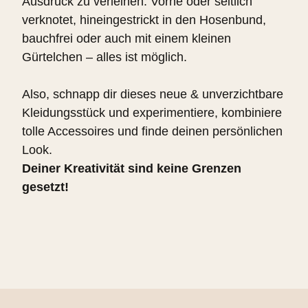
Ausdruck zu verleihen: Vorne oder seitlich
verknotet, hineingestrickt in den Hosenbund,
bauchfrei oder auch mit einem kleinen
Gürtelchen – alles ist möglich.
Also, schnapp dir dieses neue & unverzichtbare
Kleidungsstück und experimentiere, kombiniere
tolle Accessoires und finde deinen persönlichen
Look.
Deiner Kreativität sind keine Grenzen
gesetzt!