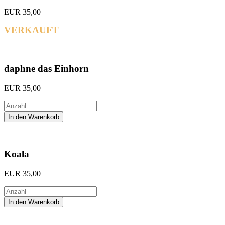
EUR
35,00
VERKAUFT
daphne das Einhorn
EUR
35,00
Koala
EUR
35,00