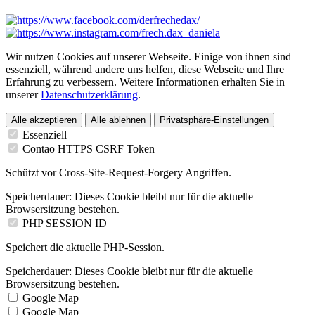
Wir nutzen Cookies auf unserer Webseite. Einige von ihnen sind
essenziell, während andere uns helfen, diese Webseite und Ihre
Erfahrung zu verbessern. Weitere Informationen erhalten Sie in
unserer
Datenschutzerklärung
.
Alle akzeptieren
Alle ablehnen
Privatsphäre-Einstellungen
Essenziell
Contao HTTPS CSRF Token
Schützt vor Cross-Site-Request-Forgery Angriffen.
Speicherdauer:
Dieses Cookie bleibt nur für die aktuelle
Browsersitzung bestehen.
PHP SESSION ID
Speichert die aktuelle PHP-Session.
Speicherdauer:
Dieses Cookie bleibt nur für die aktuelle
Browsersitzung bestehen.
Google Map
Google Map