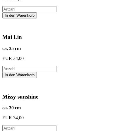
Mai Lin
ca. 35 cm
EUR
34,00
Missy sunshine
ca. 30 cm
EUR
34,00