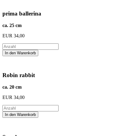
prima ballerina
ca. 25 cm
EUR
34,00
Robin rabbit
ca. 20 cm
EUR
34,00