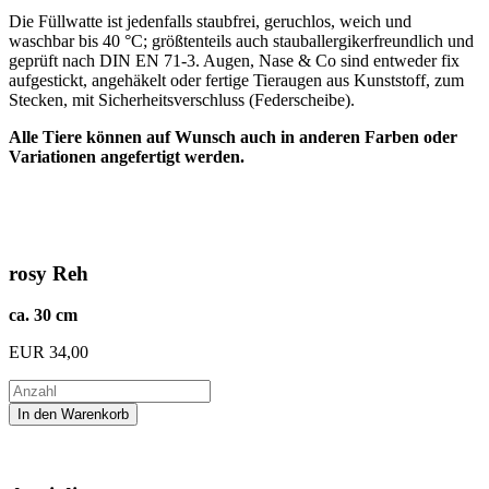
Die Füllwatte ist jedenfalls staubfrei, geruchlos, weich und
waschbar bis 40 °C; größtenteils auch stauballergikerfreundlich und
geprüft nach DIN EN 71-3. Augen, Nase & Co sind entweder fix
aufgestickt, angehäkelt oder fertige Tieraugen aus Kunststoff, zum
Stecken, mit Sicherheitsverschluss (Federscheibe).
Alle Tiere können auf Wunsch auch in anderen Farben oder
Variationen angefertigt werden.
rosy Reh
ca. 30 cm
EUR
34,00