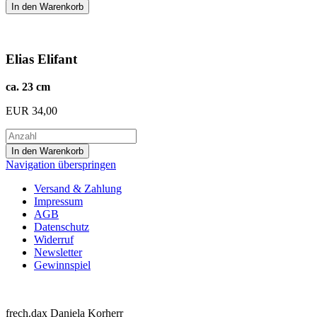
Elias Elifant
ca. 23 cm
EUR
34,00
Navigation überspringen
Versand & Zahlung
Impressum
AGB
Datenschutz
Widerruf
Newsletter
Gewinnspiel
frech.dax Daniela Korherr