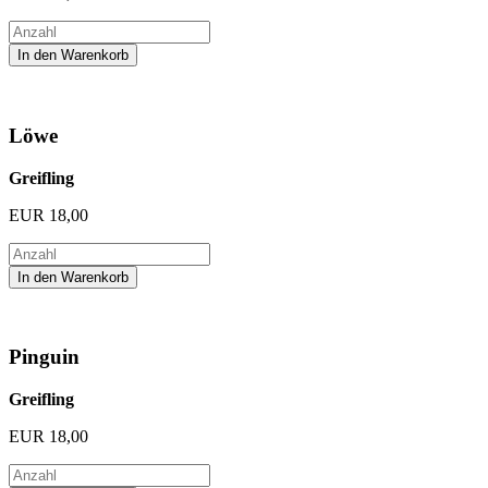
Löwe
Greifling
EUR
18,00
Pinguin
Greifling
EUR
18,00