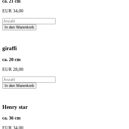
ca. 21 cm
EUR
34,00
giraffi
ca. 20 cm
EUR
28,00
Henry star
ca. 36 cm
EUR
34,00