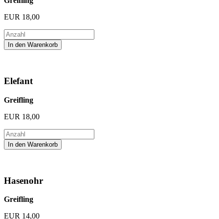
Greifling
EUR
18,00
Elefant
Greifling
EUR
18,00
Hasenohr
Greifling
EUR
14,00