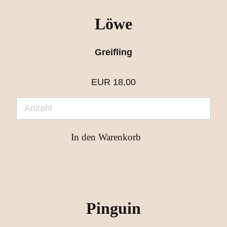
Löwe
Greifling
EUR
18,00
Pinguin