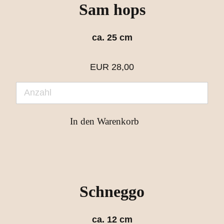
Sam hops
ca. 25 cm
EUR
28,00
Schneggo
ca. 12 cm