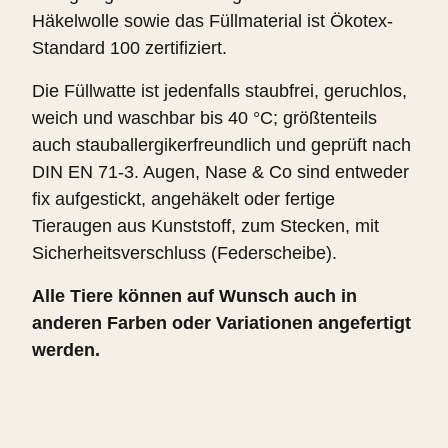
Häkelwolle sowie das Füllmaterial ist Ökotex-
Standard 100 zertifiziert.
Die Füllwatte ist jedenfalls staubfrei, geruchlos,
weich und waschbar bis 40 °C; größtenteils
auch stauballergikerfreundlich und geprüft nach
DIN EN 71-3. Augen, Nase & Co sind entweder
fix aufgestickt, angehäkelt oder fertige
Tieraugen aus Kunststoff, zum Stecken, mit
Sicherheitsverschluss (Federscheibe).
Alle Tiere können auf Wunsch auch in
anderen Farben oder Variationen angefertigt
werden.