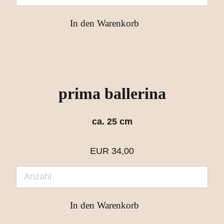
prima ballerina
ca. 25 cm
EUR
34,00