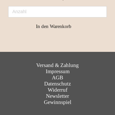
Navigation überspringen
Versand & Zahlung
Impressum
AGB
Datenschutz
Widerruf
Newsletter
Gewinnspiel