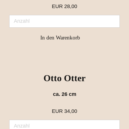
EUR
28,00
Otto Otter
ca. 26 cm
EUR
34,00