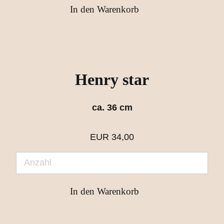
Henry star
ca. 36 cm
EUR
34,00