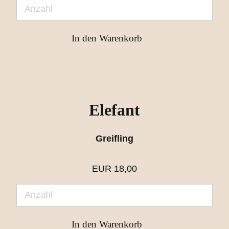
Elefant
Greifling
EUR
18,00