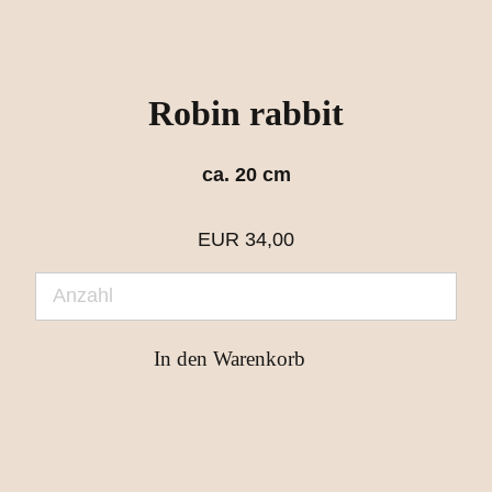
Robin rabbit
ca. 20 cm
EUR
34,00