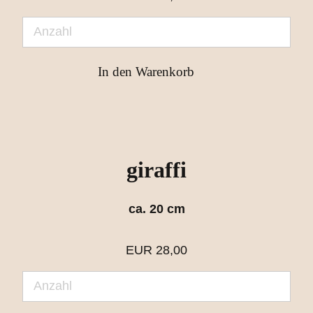
giraffi
ca. 20 cm
EUR
28,00