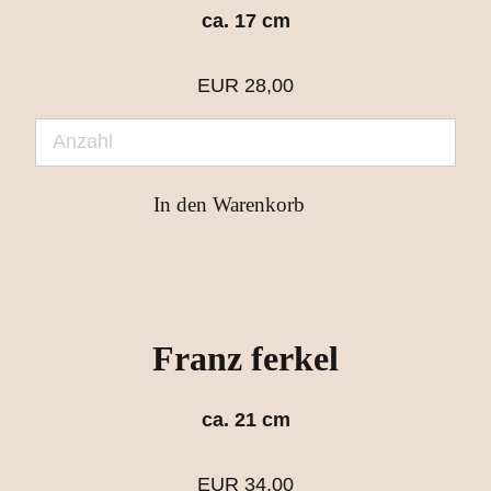
ca. 17 cm
EUR
28,00
Franz ferkel
ca. 21 cm
EUR
34,00