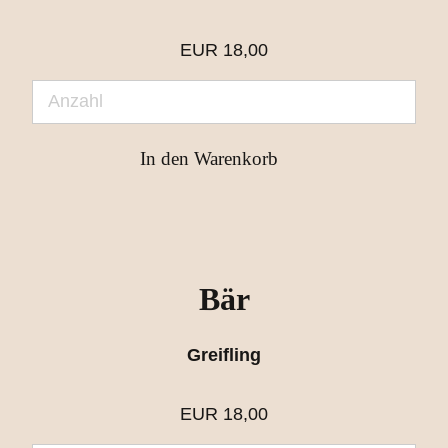
EUR
18,00
Bär
Greifling
EUR
18,00