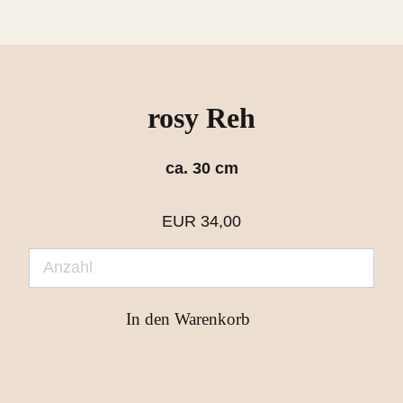
rosy Reh
ca. 30 cm
EUR
34,00