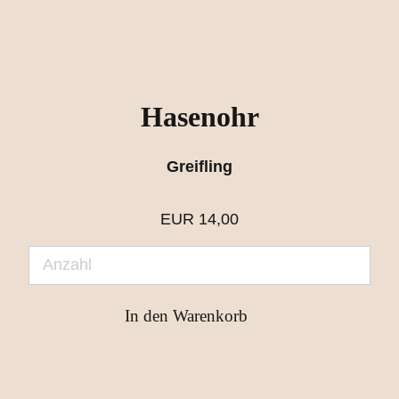
Hasenohr
Greifling
EUR
14,00