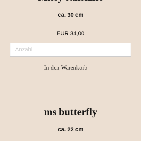
ca. 30 cm
EUR
34,00
ms butterfly
ca. 22 cm