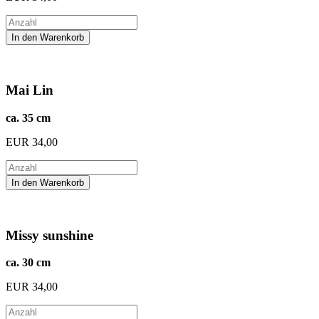
Mai Lin
ca. 35 cm
EUR
34,00
Missy sunshine
ca. 30 cm
EUR
34,00