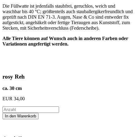
Die Füllwatte ist jedenfalls staubfrei, geruchlos, weich und
waschbar bis 40 °C; größtenteils auch stauballergikerfreundlich und
geprüft nach DIN EN 71-3. Augen, Nase & Co sind entweder fix
aufgestickt, angehäkelt oder fertige Tieraugen aus Kunststoff, zum
Stecken, mit Sicherheitsverschluss (Federscheibe).
Alle Tiere können auf Wunsch auch in anderen Farben oder
Variationen angefertigt werden.
rosy Reh
ca. 30 cm
EUR
34,00