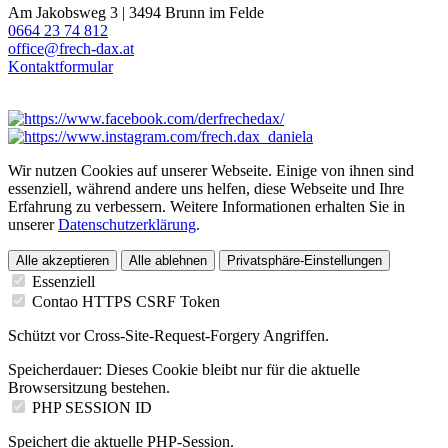
Am Jakobsweg 3 | 3494 Brunn im Felde
0664 23 74 812
office@frech-dax.at
Kontaktformular
Wir nutzen Cookies auf unserer Webseite. Einige von ihnen sind
essenziell, während andere uns helfen, diese Webseite und Ihre
Erfahrung zu verbessern. Weitere Informationen erhalten Sie in
unserer
Datenschutzerklärung
.
Alle akzeptieren
Alle ablehnen
Privatsphäre-Einstellungen
Essenziell
Contao HTTPS CSRF Token
Schützt vor Cross-Site-Request-Forgery Angriffen.
Speicherdauer:
Dieses Cookie bleibt nur für die aktuelle
Browsersitzung bestehen.
PHP SESSION ID
Speichert die aktuelle PHP-Session.