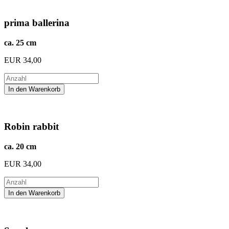
prima ballerina
ca. 25 cm
EUR
34,00
Robin rabbit
ca. 20 cm
EUR
34,00