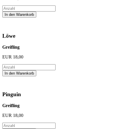
Löwe
Greifling
EUR
18,00
Pinguin
Greifling
EUR
18,00