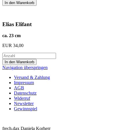
Elias Elifant
ca. 23 cm
EUR
34,00
Navigation überspringen
Versand & Zahlung
Impressum
AGB
Datenschutz
Widerruf
Newsletter
Gewinnspiel
frech.dax Daniela Korherr