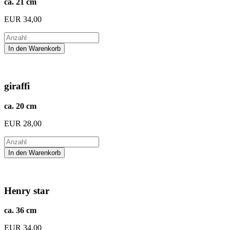
ca. 21 cm
EUR
34,00
giraffi
ca. 20 cm
EUR
28,00
Henry star
ca. 36 cm
EUR
34,00