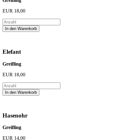
Greifling
EUR
18,00
Elefant
Greifling
EUR
18,00
Hasenohr
Greifling
EUR
14,00