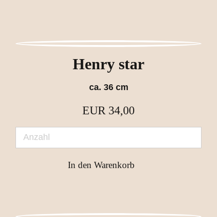
Henry star
ca. 36 cm
EUR
34,00