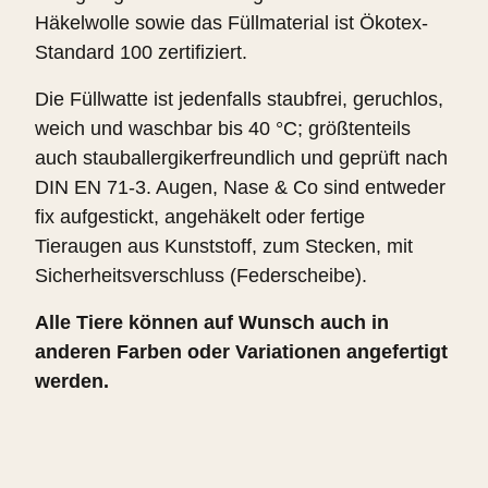
Häkelwolle sowie das Füllmaterial ist Ökotex-
Standard 100 zertifiziert.
Die Füllwatte ist jedenfalls staubfrei, geruchlos,
weich und waschbar bis 40 °C; größtenteils
auch stauballergikerfreundlich und geprüft nach
DIN EN 71-3. Augen, Nase & Co sind entweder
fix aufgestickt, angehäkelt oder fertige
Tieraugen aus Kunststoff, zum Stecken, mit
Sicherheitsverschluss (Federscheibe).
Alle Tiere können auf Wunsch auch in
anderen Farben oder Variationen angefertigt
werden.