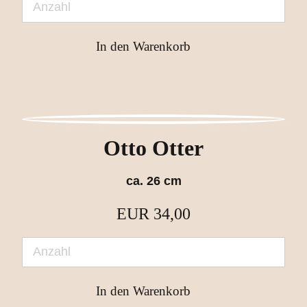
Otto Otter
ca. 26 cm
EUR
34,00