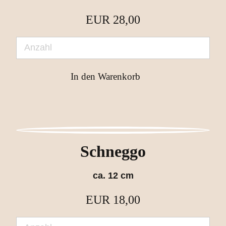
EUR
28,00
Schneggo
ca. 12 cm
EUR
18,00