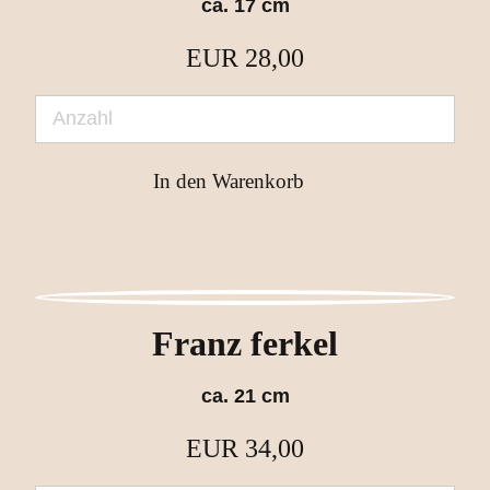
ca. 17 cm
EUR
28,00
Franz ferkel
ca. 21 cm
EUR
34,00