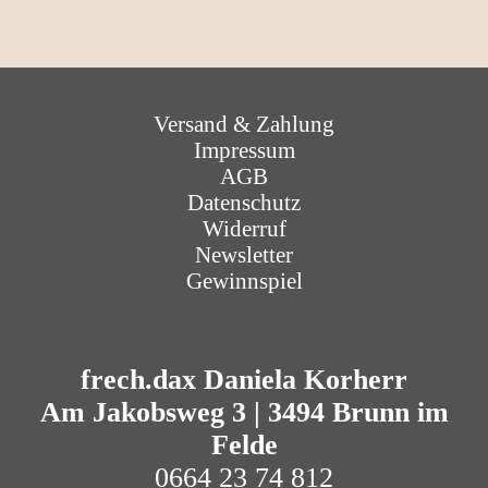
Navigation überspringen
Versand & Zahlung
Impressum
AGB
Datenschutz
Widerruf
Newsletter
Gewinnspiel
frech.dax Daniela Korherr
Am Jakobsweg 3 | 3494 Brunn im
Felde
0664 23 74 812