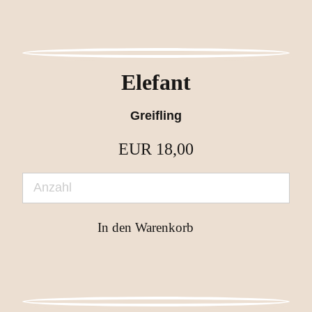
Elefant
Greifling
EUR
18,00