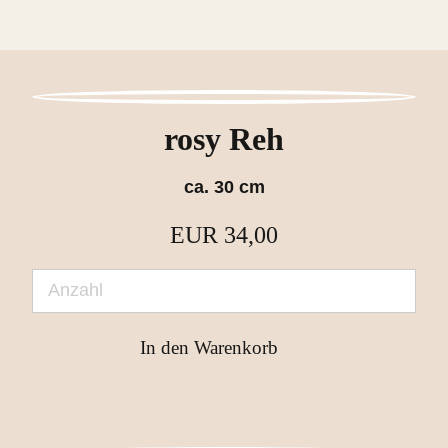
rosy Reh
ca. 30 cm
EUR
34,00