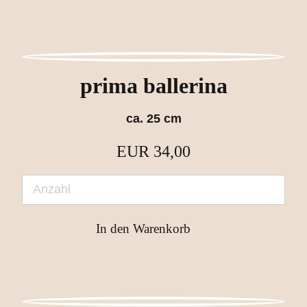
prima ballerina
ca. 25 cm
EUR
34,00