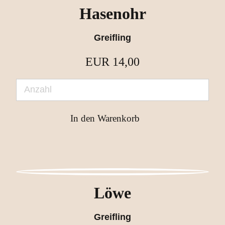
Hasenohr
Greifling
EUR
14,00
Löwe
Greifling