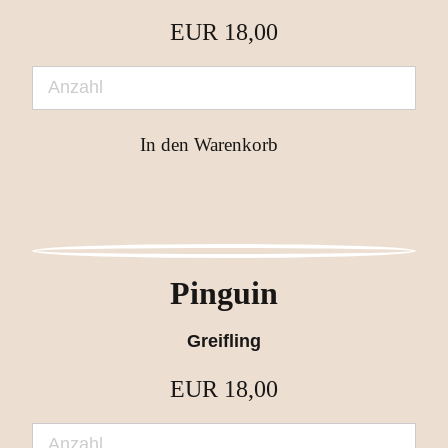
EUR
18,00
Pinguin
Greifling
EUR
18,00