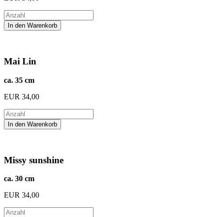
Mai Lin
ca. 35 cm
EUR
34,00
Missy sunshine
ca. 30 cm
EUR
34,00