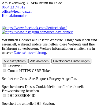
Am Jakobsweg 3 | 3494 Brunn im Felde
0664 23 74 812
office@frech-dax.at
Kontaktformular
Wir nutzen Cookies auf unserer Webseite. Einige von ihnen sind
essenziell, während andere uns helfen, diese Webseite und Ihre
Erfahrung zu verbessern. Weitere Informationen erhalten Sie in
unserer
Datenschutzerklärung
.
Alle akzeptieren
Alle ablehnen
Privatsphäre-Einstellungen
Essenziell
Contao HTTPS CSRF Token
Schützt vor Cross-Site-Request-Forgery Angriffen.
Speicherdauer:
Dieses Cookie bleibt nur für die aktuelle
Browsersitzung bestehen.
PHP SESSION ID
Speichert die aktuelle PHP-Session.