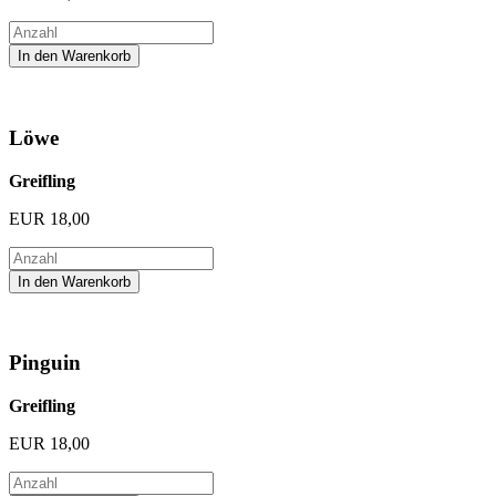
Löwe
Greifling
EUR
18,00
Pinguin
Greifling
EUR
18,00