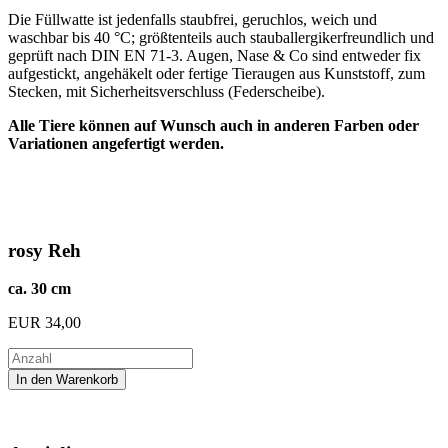
Die Füllwatte ist jedenfalls staubfrei, geruchlos, weich und
waschbar bis 40 °C; größtenteils auch stauballergikerfreundlich und
geprüft nach DIN EN 71-3. Augen, Nase & Co sind entweder fix
aufgestickt, angehäkelt oder fertige Tieraugen aus Kunststoff, zum
Stecken, mit Sicherheitsverschluss (Federscheibe).
Alle Tiere können auf Wunsch auch in anderen Farben oder
Variationen angefertigt werden.
rosy Reh
ca. 30 cm
EUR
34,00