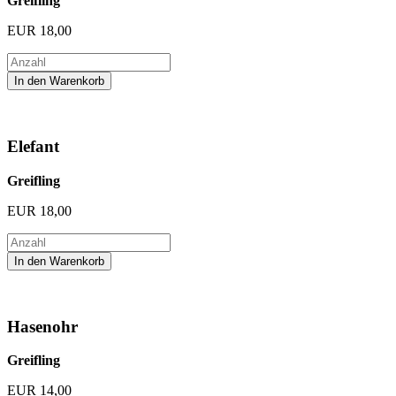
Greifling
EUR
18,00
Elefant
Greifling
EUR
18,00
Hasenohr
Greifling
EUR
14,00