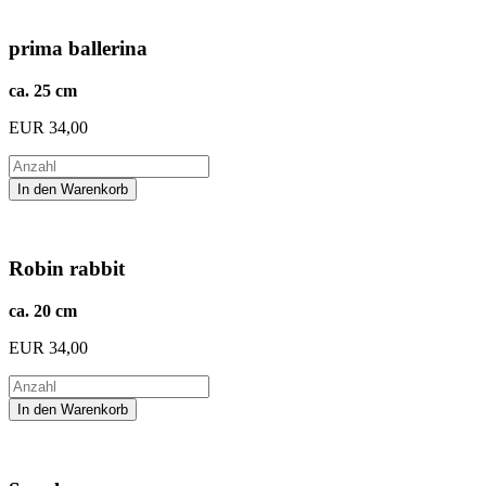
prima ballerina
ca. 25 cm
EUR
34,00
Robin rabbit
ca. 20 cm
EUR
34,00