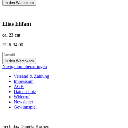
Elias Elifant
ca. 23 cm
EUR
34,00
Navigation überspringen
Versand & Zahlung
Impressum
AGB
Datenschutz
Widerruf
Newsletter
Gewinnspiel
frech.dax Daniela Korherr