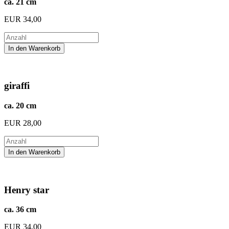
ca. 21 cm
EUR
34,00
giraffi
ca. 20 cm
EUR
28,00
Henry star
ca. 36 cm
EUR
34,00