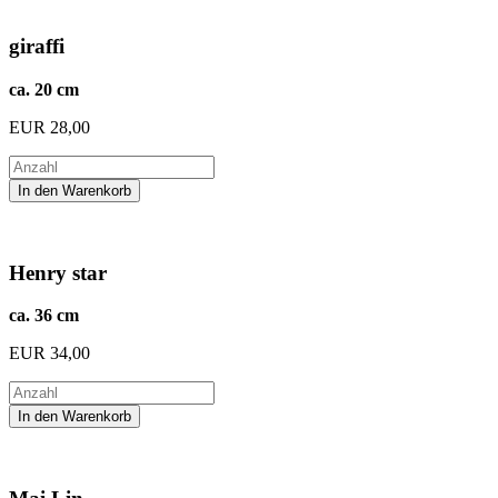
giraffi
ca. 20 cm
EUR
28,00
Henry star
ca. 36 cm
EUR
34,00