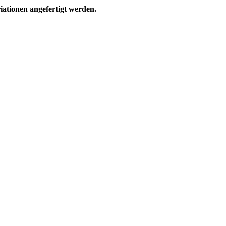
ationen angefertigt werden.