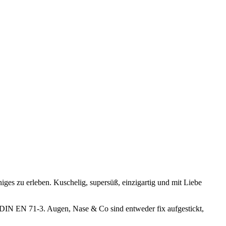
es zu erleben. Kuschelig, supersüß, einzigartig und mit Liebe
ach DIN EN 71-3. Augen, Nase & Co sind entweder fix aufgestickt,