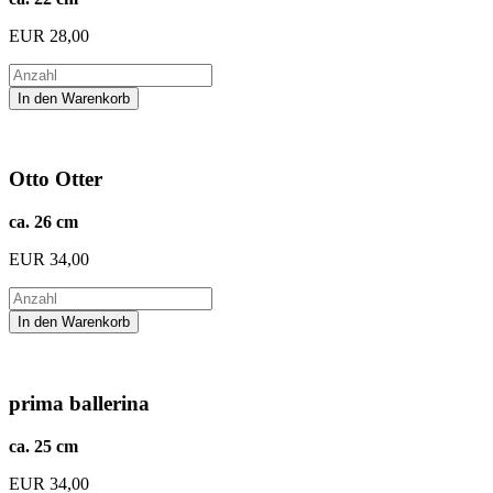
EUR
28,00
Otto Otter
ca. 26 cm
EUR
34,00
prima ballerina
ca. 25 cm
EUR
34,00