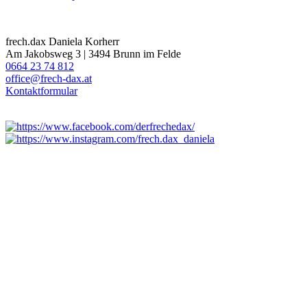
frech.dax Daniela Korherr
Am Jakobsweg 3 | 3494 Brunn im Felde
0664 23 74 812
office@frech-dax.at
Kontaktformular