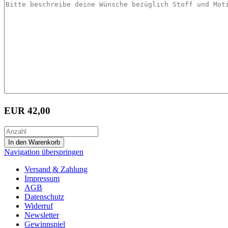
EUR
42,00
Navigation überspringen
Versand & Zahlung
Impressum
AGB
Datenschutz
Widerruf
Newsletter
Gewinnspiel