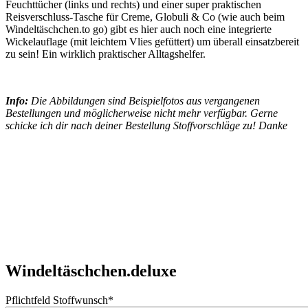
Feuchttücher (links und rechts) und einer super praktischen
Reisverschluss-Tasche für Creme, Globuli & Co (wie auch beim
Windeltäschchen.to go) gibt es hier auch noch eine integrierte
Wickelauflage (mit leichtem Vlies gefüttert) um überall einsatzbereit
zu sein! Ein wirklich praktischer Alltagshelfer.
Info:
Die Abbildungen sind Beispielfotos aus vergangenen
Bestellungen und möglicherweise nicht mehr verfügbar. Gerne
schicke ich dir nach deiner Bestellung Stoffvorschläge zu! Danke
Windeltäschchen.deluxe
Pflichtfeld
Stoffwunsch
*