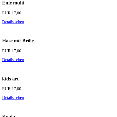
Eule multi
EUR
17,00
Details sehen
Hase mit Brille
EUR
17,00
Details sehen
kids art
EUR
17,00
Details sehen
Koala