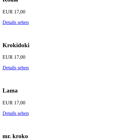
EUR
17,00
Details sehen
Krokidoki
EUR
17,00
Details sehen
Lama
EUR
17,00
Details sehen
mr. kroko