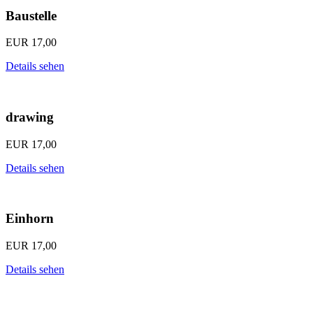
Baustelle
EUR
17,00
Details sehen
drawing
EUR
17,00
Details sehen
Einhorn
EUR
17,00
Details sehen