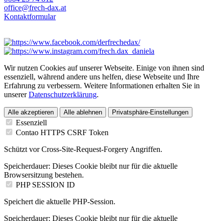
office@frech-dax.at
Kontaktformular
Wir nutzen Cookies auf unserer Webseite. Einige von ihnen sind
essenziell, während andere uns helfen, diese Webseite und Ihre
Erfahrung zu verbessern. Weitere Informationen erhalten Sie in
unserer
Datenschutzerklärung
.
Alle akzeptieren
Alle ablehnen
Privatsphäre-Einstellungen
Essenziell
Contao HTTPS CSRF Token
Schützt vor Cross-Site-Request-Forgery Angriffen.
Speicherdauer:
Dieses Cookie bleibt nur für die aktuelle
Browsersitzung bestehen.
PHP SESSION ID
Speichert die aktuelle PHP-Session.
Speicherdauer:
Dieses Cookie bleibt nur für die aktuelle