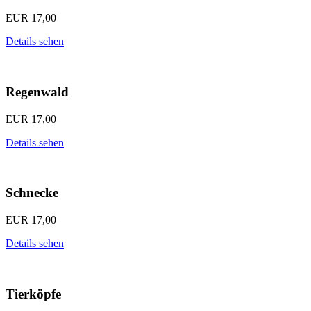
EUR
17,00
Details sehen
Regenwald
EUR
17,00
Details sehen
Schnecke
EUR
17,00
Details sehen
Tierköpfe