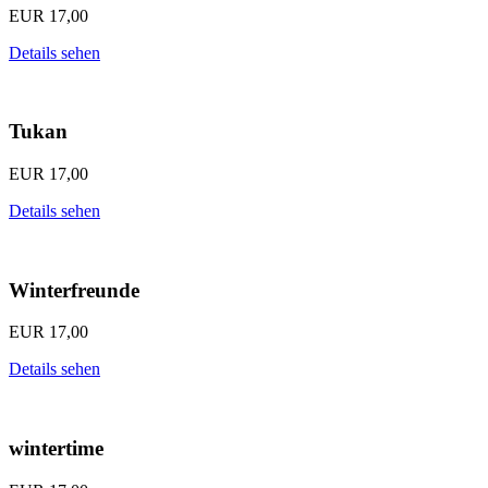
EUR
17,00
Details sehen
Tukan
EUR
17,00
Details sehen
Winterfreunde
EUR
17,00
Details sehen
wintertime