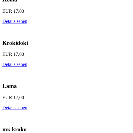
EUR
17,00
Details sehen
Krokidoki
EUR
17,00
Details sehen
Lama
EUR
17,00
Details sehen
mr. kroko