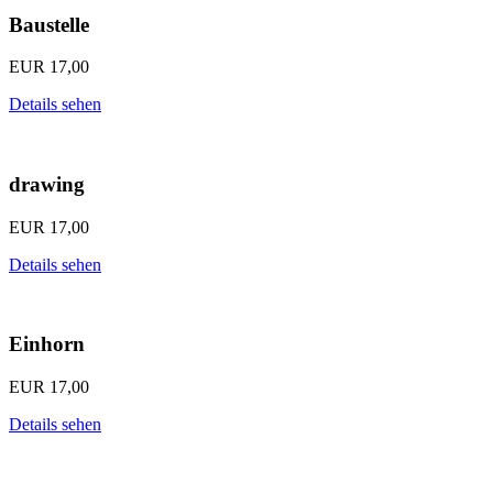
Baustelle
EUR
17,00
Details sehen
drawing
EUR
17,00
Details sehen
Einhorn
EUR
17,00
Details sehen