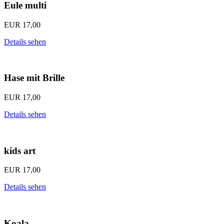
Eule multi
EUR
17,00
Details sehen
Hase mit Brille
EUR
17,00
Details sehen
kids art
EUR
17,00
Details sehen
Koala