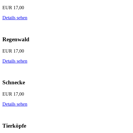
EUR
17,00
Details sehen
Regenwald
EUR
17,00
Details sehen
Schnecke
EUR
17,00
Details sehen
Tierköpfe