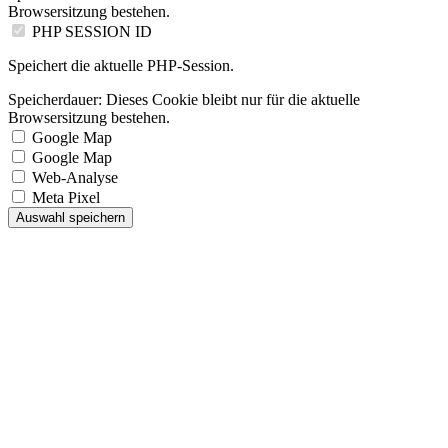
Browsersitzung bestehen.
PHP SESSION ID
Speichert die aktuelle PHP-Session.
Speicherdauer:
Dieses Cookie bleibt nur für die aktuelle
Browsersitzung bestehen.
Google Map
Google Map
Web-Analyse
Meta Pixel
Auswahl speichern