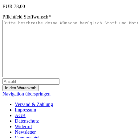
EUR
78,00
Pflichtfeld
Stoffwunsch
*
Navigation überspringen
Versand & Zahlung
Impressum
AGB
Datenschutz
Widerruf
Newsletter
Gewinnspiel