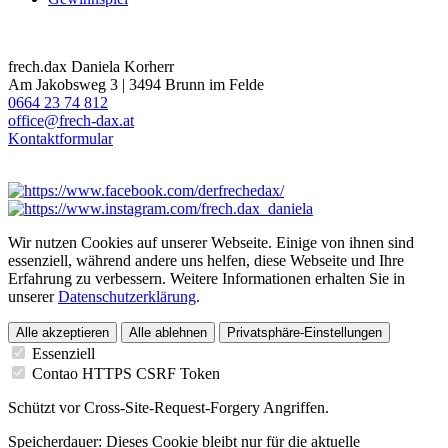
frech.dax Daniela Korherr
Am Jakobsweg 3 | 3494 Brunn im Felde
0664 23 74 812
office@frech-dax.at
Kontaktformular
Wir nutzen Cookies auf unserer Webseite. Einige von ihnen sind
essenziell, während andere uns helfen, diese Webseite und Ihre
Erfahrung zu verbessern. Weitere Informationen erhalten Sie in
unserer
Datenschutzerklärung
.
Alle akzeptieren
Alle ablehnen
Privatsphäre-Einstellungen
Essenziell
Contao HTTPS CSRF Token
Schützt vor Cross-Site-Request-Forgery Angriffen.
Speicherdauer:
Dieses Cookie bleibt nur für die aktuelle