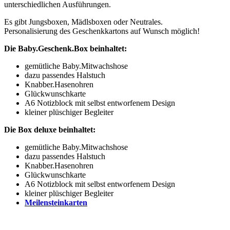
unterschiedlichen Ausführungen.
Es gibt Jungsboxen, Mädlsboxen oder Neutrales.
Personalisierung des Geschenkkartons auf Wunsch möglich!
Die Baby.Geschenk.Box beinhaltet:
gemütliche Baby.Mitwachshose
dazu passendes Halstuch
Knabber.Hasenohren
Glückwunschkarte
A6 Notizblock mit selbst entworfenem Design
kleiner plüschiger Begleiter
Die Box deluxe beinhaltet:
gemütliche Baby.Mitwachshose
dazu passendes Halstuch
Knabber.Hasenohren
Glückwunschkarte
A6 Notizblock mit selbst entworfenem Design
kleiner plüschiger Begleiter
Meilensteinkarten