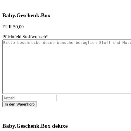
Baby.Geschenk.Box
EUR
59,00
Pflichtfeld
Stoffwunsch
*
Baby.Geschenk.Box deluxe