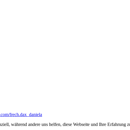
ziell, während andere uns helfen, diese Webseite und Ihre Erfahrung zu