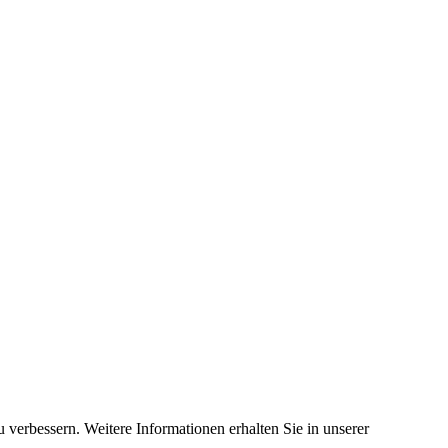
 verbessern. Weitere Informationen erhalten Sie in unserer