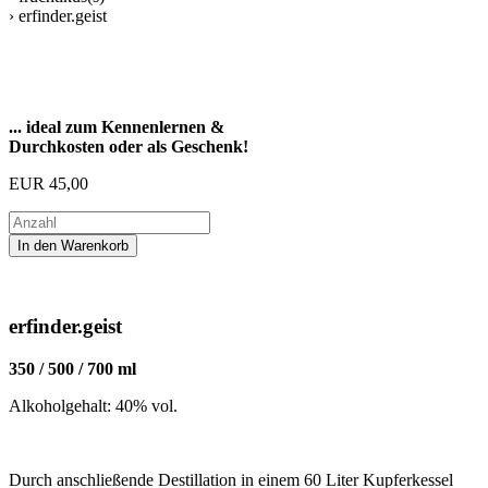
› erfinder.geist
... ideal zum Kennenlernen &
Durchkosten oder als Geschenk!
EUR
45,00
erfinder.geist
350 / 500 / 700 ml
Alkoholgehalt: 40% vol.
Durch anschließende Destillation in einem 60 Liter Kupferkessel