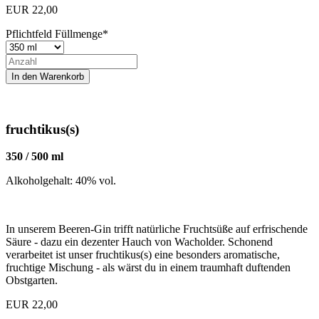
EUR
22,00
Pflichtfeld
Füllmenge
*
fruchtikus(s)
350 / 500 ml
Alkoholgehalt: 40% vol.
In unserem Beeren-Gin trifft natürliche Fruchtsüße auf erfrischende
Säure - dazu ein dezenter Hauch von Wacholder. Schonend
verarbeitet ist unser fruchtikus(s) eine besonders aromatische,
fruchtige Mischung - als wärst du in einem traumhaft duftenden
Obstgarten.
EUR
22,00