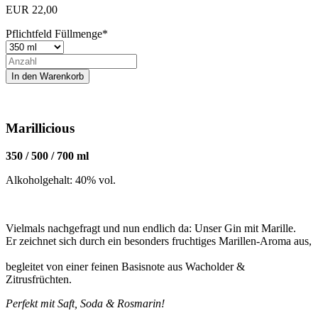
EUR
22,00
Pflichtfeld
Füllmenge
*
Marillicious
350 / 500 / 700 ml
Alkoholgehalt: 40% vol.
Vielmals nachgefragt und nun endlich da: Unser Gin mit Marille.
Er zeichnet sich durch ein besonders fruchtiges Marillen-Aroma aus,
begleitet von einer feinen Basisnote aus Wacholder &
Zitrusfrüchten.
Perfekt mit Saft, Soda & Rosmarin!