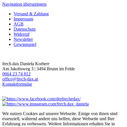
Navigation überspringen
Versand & Zahlung
Impressum
AGB
Datenschutz
Widerruf
Newsletter
Gewinnspiel
frech.dax Daniela Korherr
Am Jakobsweg 3 | 3494 Brunn im Felde
0664 23 74 812
office@frech-dax.at
Kontaktformular
Wir nutzen Cookies auf unserer Webseite. Einige von ihnen sind
essenziell, während andere uns helfen, diese Webseite und Ihre
Erfahrung zu verbessern. Weitere Informationen erhalten Sie in