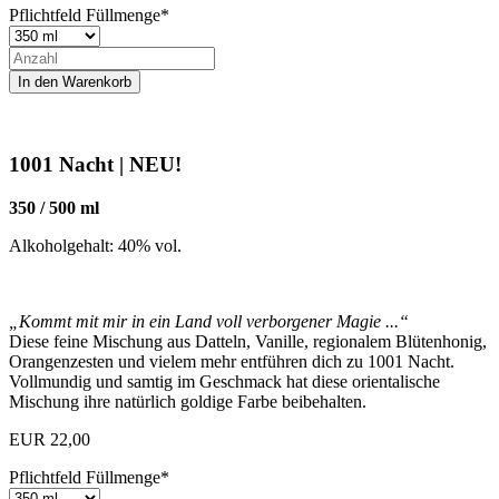
Pflichtfeld
Füllmenge
*
1001 Nacht | NEU!
350 / 500 ml
Alkoholgehalt: 40% vol.
„Kommt mit mir in ein Land voll verborgener Magie ...“
Diese feine Mischung aus Datteln, Vanille, regionalem Blütenhonig,
Orangenzesten und vielem mehr entführen dich zu 1001 Nacht.
Vollmundig und samtig im Geschmack hat diese orientalische
Mischung ihre natürlich goldige Farbe beibehalten.
EUR
22,00
Pflichtfeld
Füllmenge
*