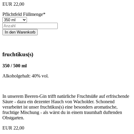
EUR
22,00
Pflichtfeld
Füllmenge
*
fruchtikus(s)
350 / 500 ml
Alkoholgehalt: 40% vol.
In unserem Beeren-Gin trifft natürliche Fruchtsüße auf erfrischende
Säure - dazu ein dezenter Hauch von Wacholder. Schonend
verarbeitet ist unser fruchtikus(s) eine besonders aromatische,
fruchtige Mischung - als wärst du in einem traumhaft duftenden
Obstgarten.
EUR
22,00