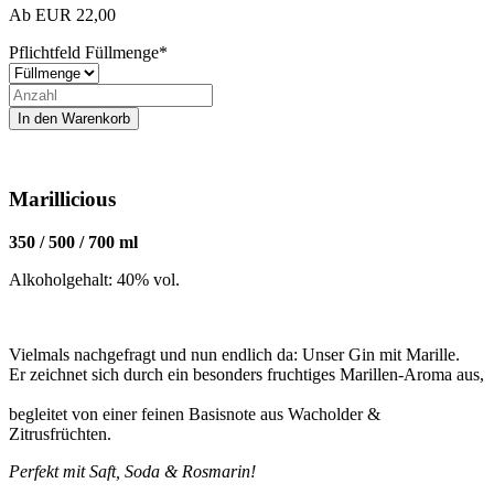
Ab
EUR
22,00
Pflichtfeld
Füllmenge
*
Marillicious
350 / 500 / 700 ml
Alkoholgehalt: 40% vol.
Vielmals nachgefragt und nun endlich da: Unser Gin mit Marille.
Er zeichnet sich durch ein besonders fruchtiges Marillen-Aroma aus,
begleitet von einer feinen Basisnote aus Wacholder &
Zitrusfrüchten.
Perfekt mit Saft, Soda & Rosmarin!