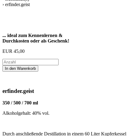
› erfinder.geist
... ideal zum Kennenlernen &
Durchkosten oder als Geschenk!
EUR
45,00
erfinder.geist
350 / 500 / 700 ml
Alkoholgehalt: 40% vol.
Durch anschließende Destillation in einem 60 Liter Kupferkessel