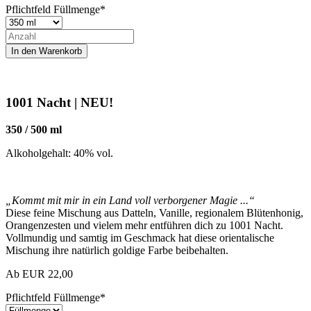
Pflichtfeld
Füllmenge
*
1001 Nacht | NEU!
350 / 500 ml
Alkoholgehalt: 40% vol.
„Kommt mit mir in ein Land voll verborgener Magie ...“
Diese feine Mischung aus Datteln, Vanille, regionalem Blütenhonig,
Orangenzesten und vielem mehr entführen dich zu 1001 Nacht.
Vollmundig und samtig im Geschmack hat diese orientalische
Mischung ihre natürlich goldige Farbe beibehalten.
Ab
EUR
22,00
Pflichtfeld
Füllmenge
*