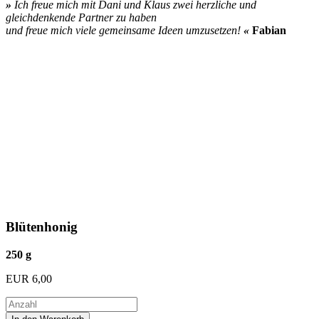
»
Ich freue mich mit Dani und Klaus zwei herzliche und
gleichdenkende Partner zu haben
und freue mich viele gemeinsame Ideen umzusetzen!
«
Fabian
Blütenhonig
250 g
EUR
6,00