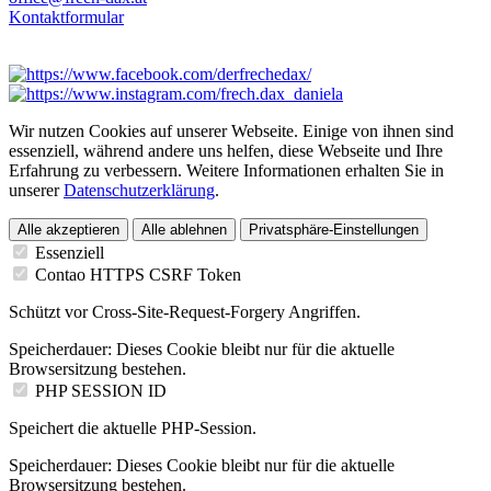
Kontaktformular
Wir nutzen Cookies auf unserer Webseite. Einige von ihnen sind
essenziell, während andere uns helfen, diese Webseite und Ihre
Erfahrung zu verbessern. Weitere Informationen erhalten Sie in
unserer
Datenschutzerklärung
.
Alle akzeptieren
Alle ablehnen
Privatsphäre-Einstellungen
Essenziell
Contao HTTPS CSRF Token
Schützt vor Cross-Site-Request-Forgery Angriffen.
Speicherdauer:
Dieses Cookie bleibt nur für die aktuelle
Browsersitzung bestehen.
PHP SESSION ID
Speichert die aktuelle PHP-Session.
Speicherdauer:
Dieses Cookie bleibt nur für die aktuelle
Browsersitzung bestehen.