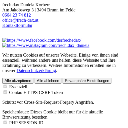
frech.dax Daniela Korherr
Am Jakobsweg 3 | 3494 Brunn im Felde
0664 23 74 812
office@frech-dax.at
Kontaktformular
Wir nutzen Cookies auf unserer Webseite. Einige von ihnen sind
essenziell, während andere uns helfen, diese Webseite und Ihre
Erfahrung zu verbessern. Weitere Informationen erhalten Sie in
unserer
Datenschutzerklärung
.
Alle akzeptieren
Alle ablehnen
Privatsphäre-Einstellungen
Essenziell
Contao HTTPS CSRF Token
Schützt vor Cross-Site-Request-Forgery Angriffen.
Speicherdauer:
Dieses Cookie bleibt nur für die aktuelle
Browsersitzung bestehen.
PHP SESSION ID