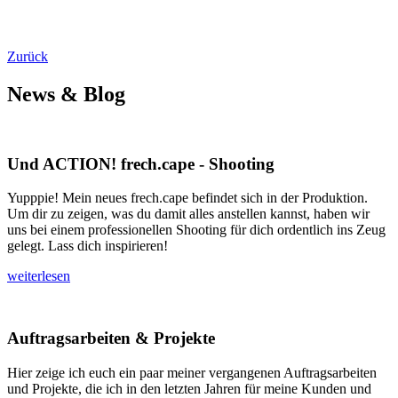
Zurück
News & Blog
Und ACTION! frech.cape - Shooting
Yupppie! Mein neues frech.cape befindet sich in der Produktion.
Um dir zu zeigen, was du damit alles anstellen kannst, haben wir
uns bei einem professionellen Shooting für dich ordentlich ins Zeug
gelegt. Lass dich inspirieren!
weiterlesen
Auftragsarbeiten & Projekte
Hier zeige ich euch ein paar meiner vergangenen Auftragsarbeiten
und Projekte, die ich in den letzten Jahren für meine Kunden und