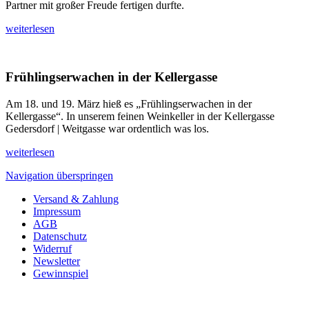
Partner mit großer Freude fertigen durfte.
weiterlesen
Frühlingserwachen in der Kellergasse
Am 18. und 19. März hieß es „Frühlingserwachen in der
Kellergasse“. In unserem feinen Weinkeller in der Kellergasse
Gedersdorf | Weitgasse war ordentlich was los.
weiterlesen
Navigation überspringen
Versand & Zahlung
Impressum
AGB
Datenschutz
Widerruf
Newsletter
Gewinnspiel